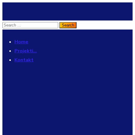
Home
Projekti…
Kontakt