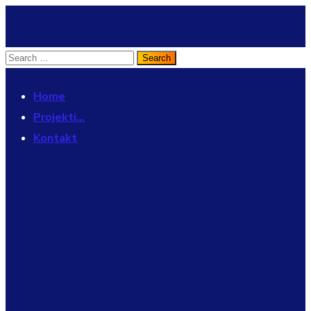
Home
Projekti…
Kontakt